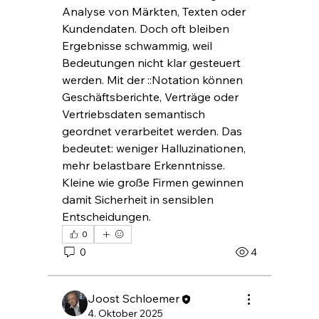
Analyse von Märkten, Texten oder 
Kundendaten. Doch oft bleiben 
Ergebnisse schwammig, weil 
Bedeutungen nicht klar gesteuert 
werden. Mit der ::Notation können 
Geschäftsberichte, Verträge oder 
Vertriebsdaten semantisch 
geordnet verarbeitet werden. Das 
bedeutet: weniger Halluzinationen, 
mehr belastbare Erkenntnisse. 
Kleine wie große Firmen gewinnen 
damit Sicherheit in sensiblen 
Entscheidungen.
0
0
4
Joost Schloemer
4. Oktober 2025