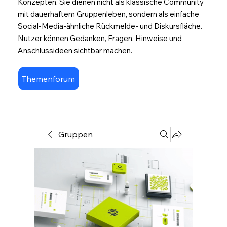
Konzepten. Sie dienen nicht als klassische Community
mit dauerhaftem Gruppenleben, sondern als einfache
Social-Media-ähnliche Rückmelde- und Diskursfläche.
Nutzer können Gedanken, Fragen, Hinweise und
Anschlussideen sichtbar machen.
Themenforum
Gruppen