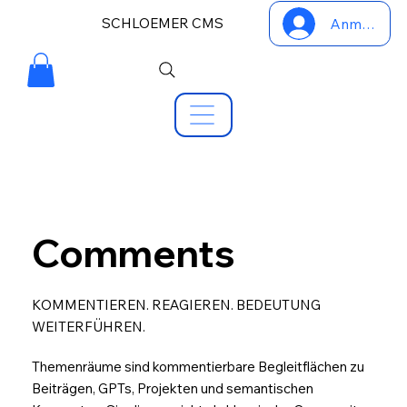
SCHLOEMER CMS
Anmelden
Comments
KOMMENTIEREN. REAGIEREN. BEDEUTUNG
WEITERFÜHREN.
Themenräume sind kommentierbare Begleitflächen zu
Beiträgen, GPTs, Projekten und semantischen