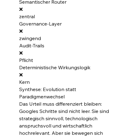
Semantischer Router
❌
zentral
Governance-Layer
❌
zwingend
Audit-Trails
❌
Pflicht
Deterministische Wirkungslogik
❌
Kern
Synthese: Evolution statt 
Paradigmenwechsel
Das Urteil muss differenziert bleiben:
Googles Schritte sind nicht leer. Sie sind 
strategisch sinnvoll, technologisch 
anspruchsvoll und wirtschaftlich 
hochrelevant. Aber sie bewegen sich 