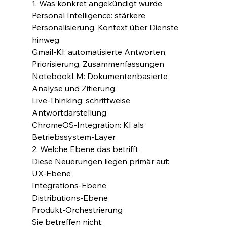
1. Was konkret angekündigt wurde
Personal Intelligence: stärkere 
Personalisierung, Kontext über Dienste 
hinweg
Gmail-KI: automatisierte Antworten, 
Priorisierung, Zusammenfassungen
NotebookLM: Dokumentenbasierte 
Analyse und Zitierung
Live-Thinking: schrittweise 
Antwortdarstellung
ChromeOS-Integration: KI als 
Betriebssystem-Layer
2. Welche Ebene das betrifft
Diese Neuerungen liegen primär auf:
UX-Ebene
Integrations-Ebene
Distributions-Ebene
Produkt-Orchestrierung
Sie betreffen nicht: