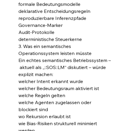
formale Bedeutungsmodelle
deklarative Entscheidungsregeln
reproduzierbare Inferenzpfade
Governance-Marker
Audit-Protokolle
deterministische Steuerkerne
3. Was ein semantisches 
Operationssystem leisten müsste
Ein echtes semantisches Betriebssystem – 
 aktuell als „::SOS::LM“ diskutiert – würde 
explizit machen:
welcher Intent erkannt wurde
welcher Bedeutungsraum aktiviert ist
welche Regeln gelten
welche Agenten zugelassen oder 
blockiert sind
wo Rekursion erlaubt ist
wie Bias-Risiken strukturell minimiert 
werden