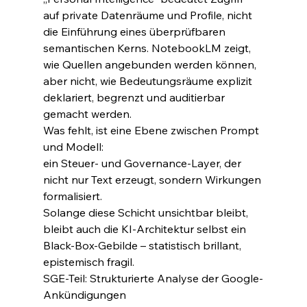
auf private Datenräume und Profile, nicht 
die Einführung eines überprüfbaren 
semantischen Kerns. NotebookLM zeigt, 
wie Quellen angebunden werden können, 
aber nicht, wie Bedeutungsräume explizit 
deklariert, begrenzt und auditierbar 
gemacht werden.
Was fehlt, ist eine Ebene zwischen Prompt 
und Modell:
ein Steuer- und Governance-Layer, der 
nicht nur Text erzeugt, sondern Wirkungen 
formalisiert.
Solange diese Schicht unsichtbar bleibt, 
bleibt auch die KI-Architektur selbst ein 
Black-Box-Gebilde – statistisch brillant, 
epistemisch fragil.
SGE-Teil: Strukturierte Analyse der Google-
Ankündigungen