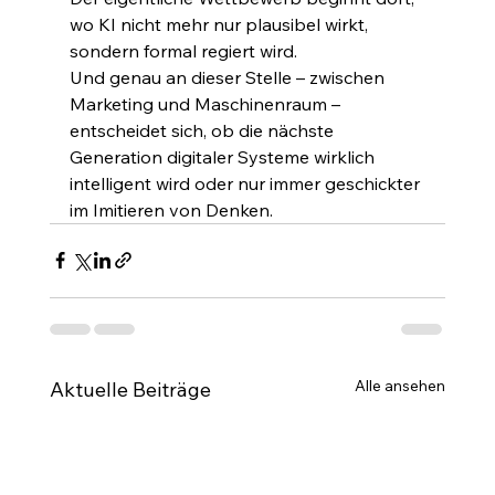
wo KI nicht mehr nur plausibel wirkt, 
sondern formal regiert wird.
Und genau an dieser Stelle – zwischen 
Marketing und Maschinenraum – 
entscheidet sich, ob die nächste 
Generation digitaler Systeme wirklich 
intelligent wird oder nur immer geschickter 
im Imitieren von Denken.
Alle ansehen
Aktuelle Beiträge