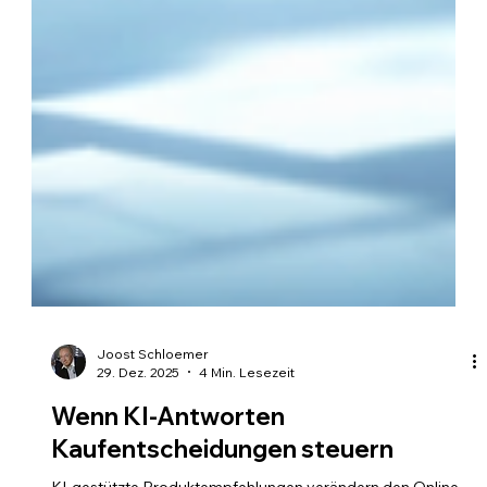
Joost Schloemer
29. Dez. 2025
4 Min. Lesezeit
Wenn KI-Antworten