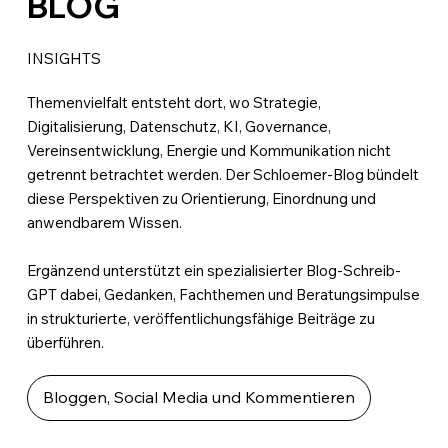
BLOG
INSIGHTS
Themenvielfalt entsteht dort, wo Strategie,
Digitalisierung, Datenschutz, KI, Governance,
Vereinsentwicklung, Energie und Kommunikation nicht
getrennt betrachtet werden. Der Schloemer-Blog bündelt
diese Perspektiven zu Orientierung, Einordnung und
anwendbarem Wissen.
Ergänzend unterstützt ein spezialisierter Blog-Schreib-
GPT dabei, Gedanken, Fachthemen und Beratungsimpulse
in strukturierte, veröffentlichungsfähige Beiträge zu
überführen.
Bloggen, Social Media und Kommentieren