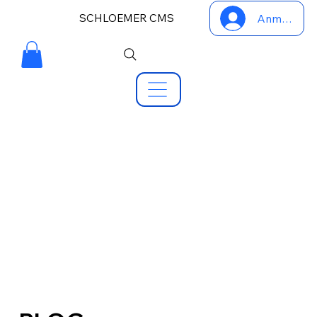
SCHLOEMER CMS
Anmelden