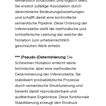
semantisch strukturiert und logisch fixiert. 
Sie ersetzt zufällige Assoziation durch 
determinierte Bedeutungsbeziehungen 
und schafft damit eine kontrollierte 
semantische Pipeline. Diese Ordnung der 
Inferenzkette stellt die methodische und 
schöpferische Leistung dar, welche die 
Notation zum urheberrechtlich 
geschützten Werk erhebt.
*** (Pseudo-)Determinierung: 
Die 
Schloemer::Notation erreicht keine 
technische, aber eine methodische 
Determinierung der Inferenzkette. Sie 
stabilisiert probabilistische Prozesse 
durch semantische Strukturierung und 
bewirkt damit reproduzierbare und 
auditierbare Ergebnisse. Diese funktionale 
Stabilisierung erzeugt den Eindruck 