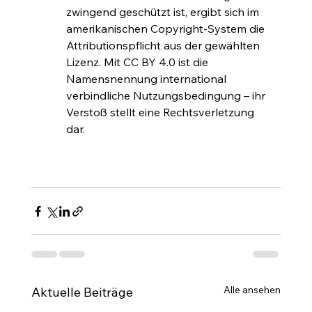
zwingend geschützt ist, ergibt sich im 
amerikanischen Copyright-System die 
Attributionspflicht aus der gewählten 
Lizenz. Mit CC BY 4.0 ist die 
Namensnennung international 
verbindliche Nutzungsbedingung – ihr 
Verstoß stellt eine Rechtsverletzung 
dar.
Alle ansehen
Aktuelle Beiträge