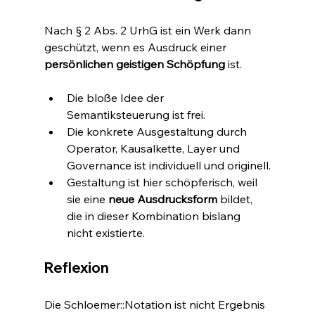
Nach § 2 Abs. 2 UrhG ist ein Werk dann 
geschützt, wenn es Ausdruck einer 
persönlichen geistigen Schöpfung
 ist.
Die bloße Idee der 
Semantiksteuerung ist frei.
Die konkrete Ausgestaltung durch 
Operator, Kausalkette, Layer und 
Governance ist individuell und originell.
Gestaltung ist hier schöpferisch, weil 
sie eine 
neue Ausdrucksform
 bildet, 
die in dieser Kombination bislang 
nicht existierte.
Reflexion
Die Schloemer::Notation ist nicht Ergebnis 