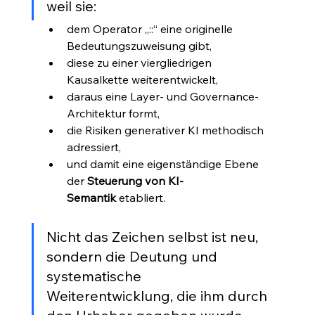
weil sie:
dem Operator „::“ eine originelle 
Bedeutungszuweisung gibt,
diese zu einer viergliedrigen 
Kausalkette weiterentwickelt,
daraus eine Layer- und Governance-
Architektur formt,
die Risiken generativer KI methodisch 
adressiert,
und damit eine eigenständige Ebene 
der 
Steuerung von KI-
Semantik
 etabliert.
Nicht das Zeichen selbst ist neu, 
sondern die Deutung und 
systematische 
Weiterentwicklung, die ihm durch 