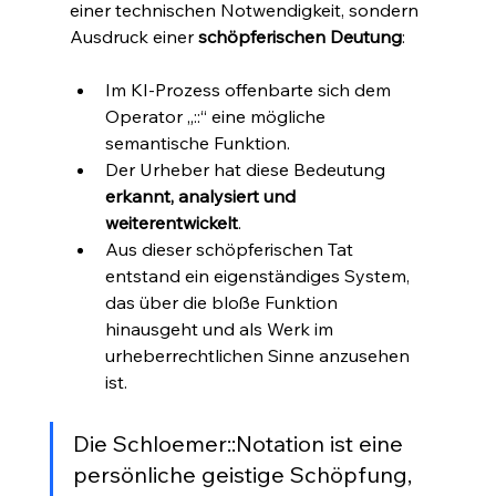
einer technischen Notwendigkeit, sondern 
Ausdruck einer 
schöpferischen Deutung
:
Im KI-Prozess offenbarte sich dem 
Operator „::“ eine mögliche 
semantische Funktion.
Der Urheber hat diese Bedeutung 
erkannt, analysiert und 
weiterentwickelt
.
Aus dieser schöpferischen Tat 
entstand ein eigenständiges System, 
das über die bloße Funktion 
hinausgeht und als Werk im 
urheberrechtlichen Sinne anzusehen 
ist.
Die Schloemer::Notation ist eine 
persönliche geistige Schöpfung, 