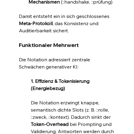
Mechanismen
 (::handshake, ::prüfung)
Damit entsteht ein in sich geschlossenes 
Meta-Protokoll
, das Konsistenz und 
Auditierbarkeit sichert.
Funktionaler Mehrwert
Die Notation adressiert zentrale 
Schwächen generativer KI:
1. Effizienz & Tokenisierung 
(Energiebezug)
Die Notation erzwingt knappe, 
semantisch dichte Slots (z. B. ::rolle, 
::zweck, ::kontext). Dadurch sinkt der 
Token-Overhead
 bei Prompting und 
Validierung; Antworten werden durch 