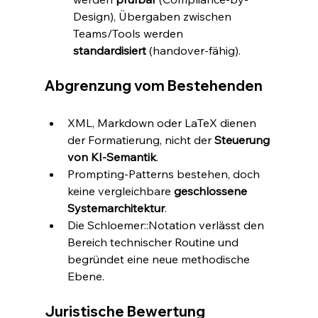
Design), Übergaben zwischen 
Teams/Tools werden 
standardisiert
 (handover-fähig).
Abgrenzung vom Bestehenden
XML, Markdown oder LaTeX dienen 
der Formatierung, nicht der 
Steuerung 
von KI-Semantik
.
Prompting-Patterns bestehen, doch 
keine vergleichbare 
geschlossene 
Systemarchitektur
.
Die Schloemer::Notation verlässt den 
Bereich technischer Routine und 
begründet eine neue methodische 
Ebene.
Juristische Bewertung