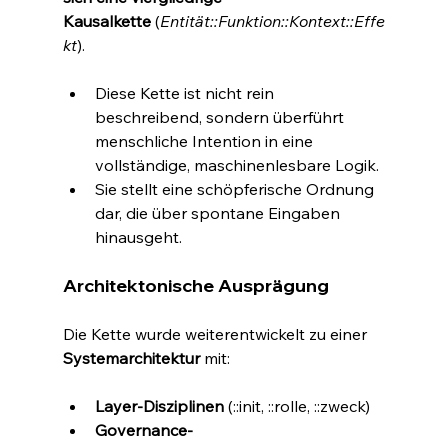
Kausalkette
 (
Entität::Funktion::Kontext::Effe
kt
).
Diese Kette ist nicht rein 
beschreibend, sondern überführt 
menschliche Intention in eine 
vollständige, maschinenlesbare Logik.
Sie stellt eine schöpferische Ordnung 
dar, die über spontane Eingaben 
hinausgeht.
Architektonische Ausprägung
Die Kette wurde weiterentwickelt zu einer 
Systemarchitektur
 mit:
Layer-Disziplinen
 (::init, ::rolle, ::zweck)
Governance-