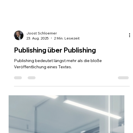
Joost Schloemer