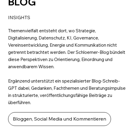
BLOG
INSIGHTS
Themenvielfalt entsteht dort, wo Strategie,
Digitalisierung, Datenschutz, KI, Governance,
Vereinsentwicklung, Energie und Kommunikation nicht
getrennt betrachtet werden. Der Schloemer-Blog bündelt
diese Perspektiven zu Orientierung, Einordnung und
anwendbarem Wissen.
Ergänzend unterstützt ein spezialisierter Blog-Schreib-
GPT dabei, Gedanken, Fachthemen und Beratungsimpulse
in strukturierte, veröffentlichungsfähige Beiträge zu
überführen.
Bloggen, Social Media und Kommentieren