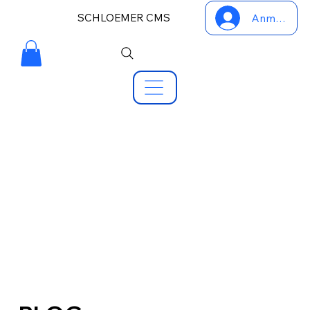
SCHLOEMER CMS
Anmelden