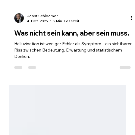
Joost Schloemer
4. Dez. 2025
2 Min. Lesezeit
Was nicht sein kann, aber sein muss.
Halluzination ist weniger Fehler als Symptom – ein sichtbarer
Riss zwischen Bedeutung, Erwartung und statistischem
Denken.