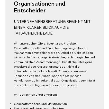
Organisationen und
Entscheider
UNTERNEHMENSBERATUNG BEGINNT MIT
EINEM KLAREN BLICK AUF DIE
TATSÄCHLICHE LAGE.
Wir untersuchen Ziele, Strukturen, Projekte,
Geschäftsmodelle und Entscheidungswege, bevor
Maßnahmen empfohlen werden. Dabei berücksichtigen
wir wirtschaftliche, organisatorische, technologische und
kommunikative Zusammenhänge. Künstliche Intelligenz
erweitert diese Analyse, ersetzt aber nicht die
unternehmerische Urteilskraft. So entstehen keine
Lösungen von der Stange, sondern realistische
Handlungsmöglichkeiten, die zur Organisation, zum Markt
und zu den verfügbaren Ressourcen passen.
Wir betrachten unter anderem
Geschäftsmodelle und Marktposition
Prozesse und Verantwortlichkeiten