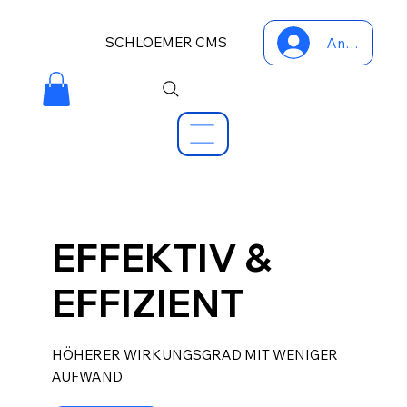
SCHLOEMER CMS
Anmelden
EFFEKTIV &
EFFIZIENT
HÖHERER WIRKUNGSGRAD MIT WENIGER
AUFWAND