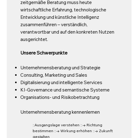
zeitgemäße Beratung muss heute
wirtschaftliche Erfahrung, technologische
Entwicklung und künstliche Intelligenz
zusammenführen – verständlich,
verantwortbar und auf den konkreten Nutzen
ausgerichtet.
Unsere Schwerpunkte
Unternehmensberatung und Strategie
Consulting, Marketing und Sales
Digitalisierung und intelligente Services
KI-Governance und semantische Systeme
Organisations- und Risikobetrachtung
Unternehmensberatung kennenlernen
::Ausgangslage verstehen ::→ Richtung
bestimmen ::→ Wirkung erhöhen ::→ Zukunft
gestalten