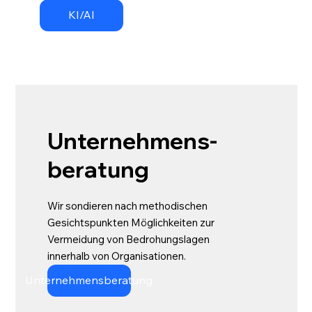
KI/AI
Unternehmens-
beratung
Wir sondieren nach methodischen
Gesichtspunkten Möglichkeiten zur
Vermeidung von Bedrohungslagen
innerhalb von Organisationen.​
Unternehmensberatung