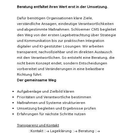
Beratung entfaltet ihren Wert erst in der Umsetzung.
Dafür benötigen Organisationen klare Ziele,
verständliche Ansagen, eindeutige Verantwortlichkeiten
und abgestimmte Maßnahmen. Schloemer CMS begleitet
den Weg von der ersten Lagebetrachtung über Strategie
und Kommunikation bis zur praktischen Integration
digitaler und KI-gestützter Lösungen. Wir arbeiten
transparent, nachvollziehbar und im direkten Austausch
mit den Verantwortlichen. So entsteht eine Beratung, die
nicht beim Konzept endet, sondern Entscheidungen
vorbereitet und Veränderungen in eine belastbare
Richtung führt.
Der gemeinsame Weg
Aufgabenlage und Zielbild klären
Prioritäten und Verantwortliche bestimmen
Maßnahmen und Systeme strukturieren
Umsetzung begleiten und Ergebnisse prüfen
Erfahrungen für nächste Schritte nutzen
Transparenz und Kontakt
::Kontakt ::→ Lageklärung ::→ Beratung ::→