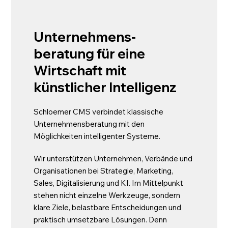
Unternehmens-
beratung für eine
Wirtschaft mit
künstlicher Intelligenz
Schloemer CMS verbindet klassische
Unternehmensberatung mit den
Möglichkeiten intelligenter Systeme.
Wir unterstützen Unternehmen, Verbände und
Organisationen bei Strategie, Marketing,
Sales, Digitalisierung und KI. Im Mittelpunkt
stehen nicht einzelne Werkzeuge, sondern
klare Ziele, belastbare Entscheidungen und
praktisch umsetzbare Lösungen. Denn