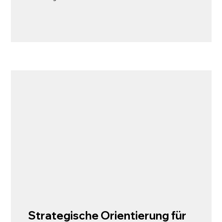
Strategische Orientierung für