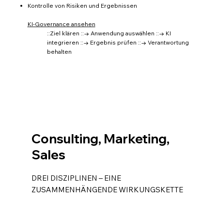
Kontrolle von Risiken und Ergebnissen
KI-Governance ansehen
::Ziel klären ::→ Anwendung auswählen ::→ KI
integrieren ::→ Ergebnis prüfen ::→ Verantwortung
behalten
Consulting, Marketing,
Sales
DREI DISZIPLINEN – EINE
ZUSAMMENHÄNGENDE WIRKUNGSKETTE