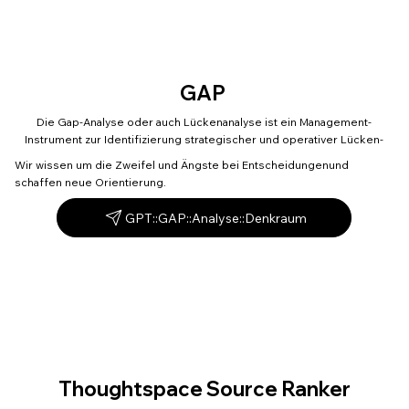
GAP
Die Gap-Analyse oder auch Lückenanalyse ist ein Management-
Instrument zur Identifizierung strategischer und operativer Lücken-
Wir wissen um die Zweifel und Ängste bei Entscheidungenund
schaffen neue Orientierung.
GPT::GAP::Analyse::Denkraum
Thoughtspace Source Ranker