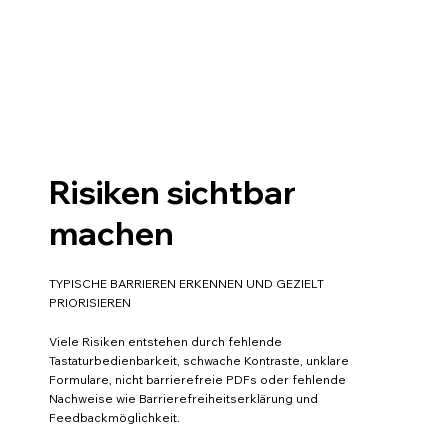
Risiken sichtbar
machen
TYPISCHE BARRIEREN ERKENNEN UND GEZIELT
PRIORISIEREN
Viele Risiken entstehen durch fehlende
Tastaturbedienbarkeit, schwache Kontraste, unklare
Formulare, nicht barrierefreie PDFs oder fehlende
Nachweise wie Barrierefreiheitserklärung und
Feedbackmöglichkeit.