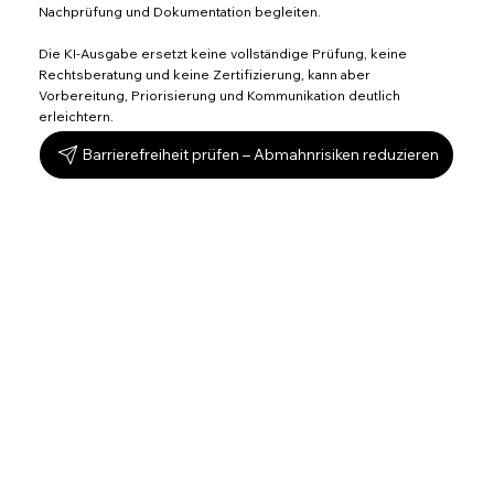
Nachprüfung und Dokumentation begleiten.
Die KI-Ausgabe ersetzt keine vollständige Prüfung, keine
Rechtsberatung und keine Zertifizierung, kann aber
Vorbereitung, Priorisierung und Kommunikation deutlich
erleichtern.
Barrierefreiheit prüfen – Abmahnrisiken reduzieren