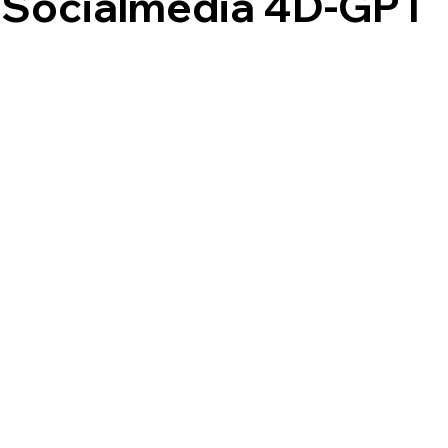
Socialmedia 4D-GPT