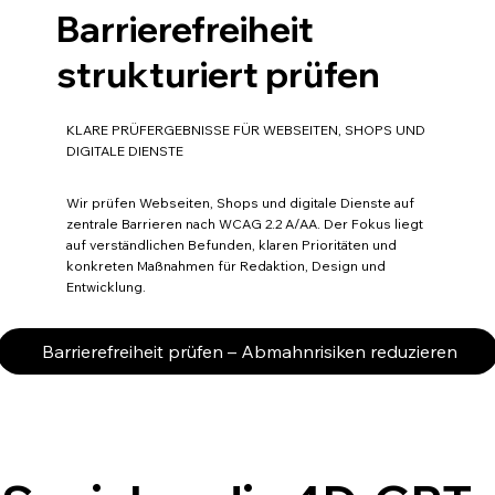
Barrierefreiheit
strukturiert prüfen
KLARE PRÜFERGEBNISSE FÜR WEBSEITEN, SHOPS UND
DIGITALE DIENSTE
Wir prüfen Webseiten, Shops und digitale Dienste auf
zentrale Barrieren nach WCAG 2.2 A/AA. Der Fokus liegt
auf verständlichen Befunden, klaren Prioritäten und
konkreten Maßnahmen für Redaktion, Design und
Entwicklung.
Barrierefreiheit prüfen – Abmahnrisiken reduzieren