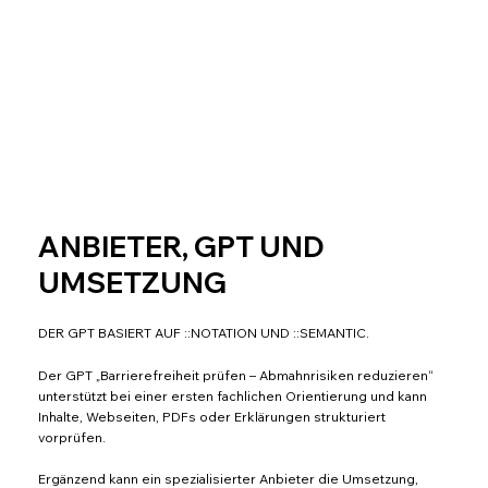
ANBIETER, GPT UND
UMSETZUNG
DER GPT BASIERT AUF ::NOTATION UND ::SEMANTIC.
Der GPT „Barrierefreiheit prüfen – Abmahnrisiken reduzieren“
unterstützt bei einer ersten fachlichen Orientierung und kann
Inhalte, Webseiten, PDFs oder Erklärungen strukturiert
vorprüfen.
Ergänzend kann ein spezialisierter Anbieter die Umsetzung,