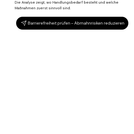
Die Analyse zeigt, wo Handlungsbedarf besteht und welche
Maßnahmen zuerst sinnvoll sind.
Barrierefreiheit prüfen – Abmahnrisiken reduzieren