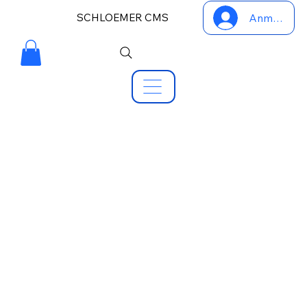
SCHLOEMER CMS
Anmelden