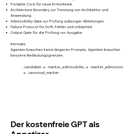
Portable Core für neue KI-Kontexte.
Architecture Boundary zur Trennung von Architektur und
Anwendung.
Admissibility Gate zur Prüfung zulässiger Ableitungen.
Failure Protocol für Drift, Fehler und Unklarheit.
Output Gate für die Prüfung vor Ausgabe.
Kernsatz:
Agenten brauchen keine längeren Prompts. Agenten brauchen
bessere Bedeutungsgrenzen.
::candidate → ::marker_admissibility → ::marker_admission
→ ::canonical_marker
Der kostenfreie GPT als