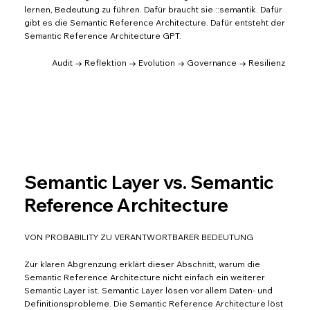
lernen, Bedeutung zu führen. Dafür braucht sie ::semantik. Dafür
gibt es die Semantic Reference Architecture. Dafür entsteht der
Semantic Reference Architecture GPT.
Audit → Reflektion → Evolution → Governance → Resilienz
Semantic Layer vs. Semantic
Reference Architecture
VON PROBABILITY ZU VERANTWORTBARER BEDEUTUNG
Zur klaren Abgrenzung erklärt dieser Abschnitt, warum die
Semantic Reference Architecture nicht einfach ein weiterer
Semantic Layer ist. Semantic Layer lösen vor allem Daten- und
Definitionsprobleme. Die Semantic Reference Architecture löst