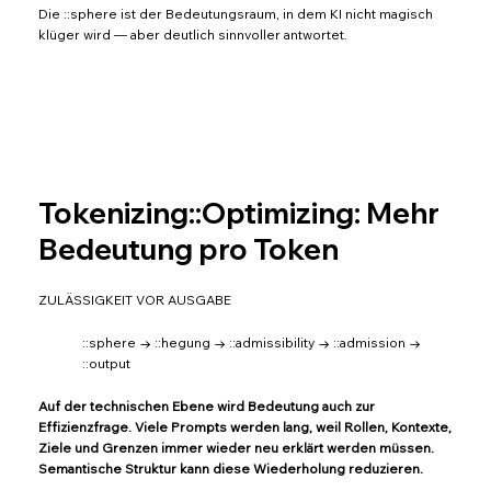
Die ::sphere ist der Bedeutungsraum, in dem KI nicht magisch
klüger wird — aber deutlich sinnvoller antwortet.
Tokenizing::Optimizing: Mehr
Bedeutung pro Token
ZULÄSSIGKEIT VOR AUSGABE
::sphere → ::hegung → ::admissibility → ::admission →
::output
Auf der technischen Ebene wird Bedeutung auch zur
Effizienzfrage. Viele Prompts werden lang, weil Rollen, Kontexte,
Ziele und Grenzen immer wieder neu erklärt werden müssen.
Semantische Struktur kann diese Wiederholung reduzieren.