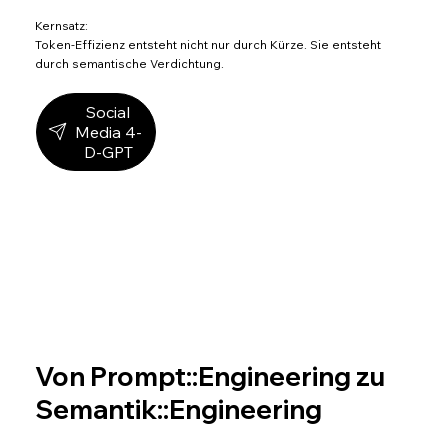
Kernsatz:
Token-Effizienz entsteht nicht nur durch Kürze. Sie entsteht
durch semantische Verdichtung.
Social
Media 4-
D-GPT
Von Prompt::Engineering zu
Semantik::Engineering