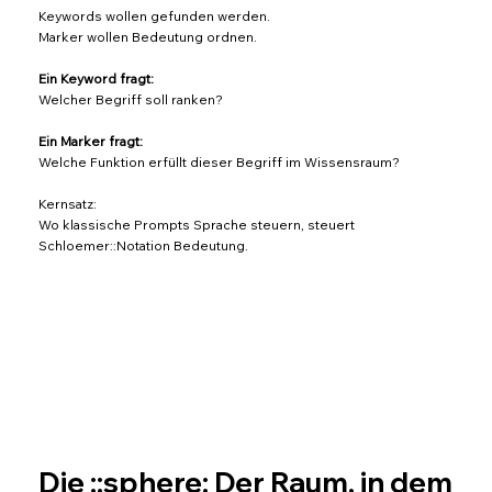
Keywords wollen gefunden werden.
Marker wollen Bedeutung ordnen.
Ein Keyword fragt:
Welcher Begriff soll ranken?
Ein Marker fragt:
Welche Funktion erfüllt dieser Begriff im Wissensraum?
Kernsatz:
Wo klassische Prompts Sprache steuern, steuert
Schloemer::Notation Bedeutung.
Die ::sphere: Der Raum, in dem