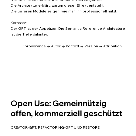
Die Architektur erklärt, warum dieser Effekt entsteht.
Die tieferen Module zeigen, wie man ihn professionell nutzt.
Kernsatz:
Der GPT ist der Appetizer. Die Semantic Reference Architecture
ist die Tiefe dahinter.
::provenance → Autor → Kontext → Version → Attribution
Open Use: Gemeinnützig
offen, kommerziell geschützt
CREATOR-GPT, REFACTORING-GPT UND RESTORE