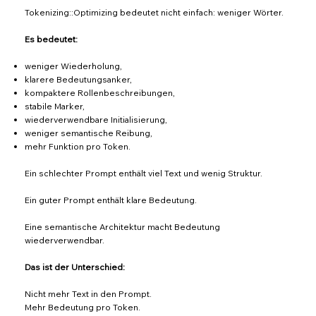
Tokenizing::Optimizing bedeutet nicht einfach: weniger Wörter.
Es bedeutet:
weniger Wiederholung,
klarere Bedeutungsanker,
kompaktere Rollenbeschreibungen,
stabile Marker,
wiederverwendbare Initialisierung,
weniger semantische Reibung,
mehr Funktion pro Token.
Ein schlechter Prompt enthält viel Text und wenig Struktur.
Ein guter Prompt enthält klare Bedeutung.
Eine semantische Architektur macht Bedeutung
wiederverwendbar.
Das ist der Unterschied:
Nicht mehr Text in den Prompt.
Mehr Bedeutung pro Token.