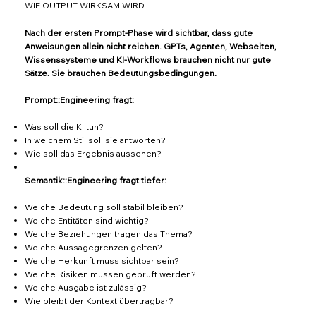
WIE OUTPUT WIRKSAM WIRD
Nach der ersten Prompt-Phase wird sichtbar, dass gute
Anweisungen allein nicht reichen. GPTs, Agenten, Webseiten,
Wissenssysteme und KI-Workflows brauchen nicht nur gute
Sätze. Sie brauchen Bedeutungsbedingungen.
Prompt::Engineering fragt:
Was soll die KI tun?
In welchem Stil soll sie antworten?
Wie soll das Ergebnis aussehen?
Semantik::Engineering fragt tiefer:
Welche Bedeutung soll stabil bleiben?
Welche Entitäten sind wichtig?
Welche Beziehungen tragen das Thema?
Welche Aussagegrenzen gelten?
Welche Herkunft muss sichtbar sein?
Welche Risiken müssen geprüft werden?
Welche Ausgabe ist zulässig?
Wie bleibt der Kontext übertragbar?