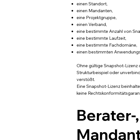
einen Standort,
einen Mandanten,
eine Projektgruppe,
einen Verband,
eine bestimmte Anzahl von Sna
eine bestimmte Laufzeit,
eine bestimmte Fachdomäne,
einen bestimmten Anwendungsf
Ohne gültige Snapshot-Lizenz 
Strukturbeispiel oder unverbin
verstößt.
Eine Snapshot-Lizenz beinhalte
keine Rechtskonformitätsgarant
Berater-
Mandant