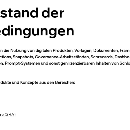
stand der
edingungen
n die Nutzung von digitalen Produkten, Vorlagen, Dokumenten, Fram
uctions, Snapshots, Governance-Arbeitsständen, Scorecards, Dashbo
n, Prompt-Systemen und sonstigen lizenzierbaren Inhalten von Sch
rodukte und Konzepte aus den Bereichen:
re (SRA)
,