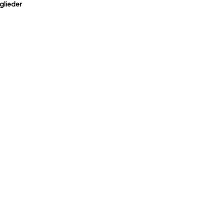
glieder