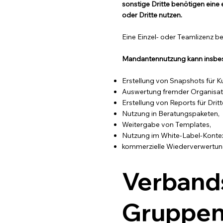
sonstige Dritte benötigen eine
oder Dritte nutzen.
Eine Einzel- oder Teamlizenz b
Mandantennutzung kann insbe
Erstellung von Snapshots für K
Auswertung fremder Organisat
Erstellung von Reports für Dritt
Nutzung in Beratungspaketen,
Weitergabe von Templates,
Nutzung im White-Label-Kontex
kommerzielle Wiederverwertun
Verbands
Gruppen