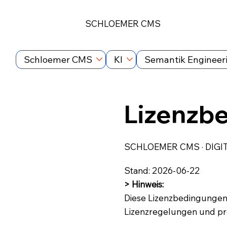
SCHLOEMER CMS
Schloemer CMS
KI
Semantik Engineer
Lizenzb
SCHLOEMER CMS · DIGI
Stand: 2026-06-22
> Hinweis:
Diese Lizenzbedingungen
Lizenzregelungen und pr