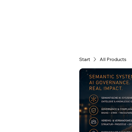
Start
All Products