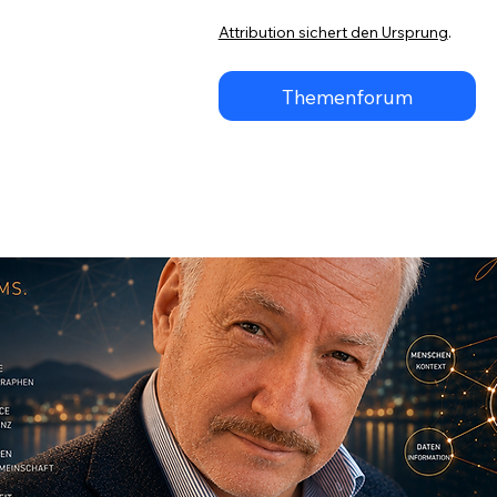
Attribution sichert den Ursprung
.
Themenforum