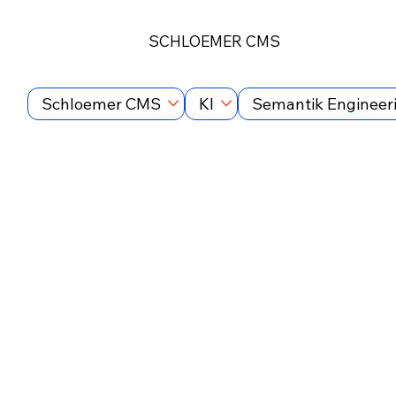
SCHLOEMER CMS
Schloemer CMS
KI
Semantik Engineer