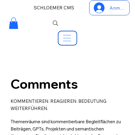
SCHLOEMER CMS
Anmelden
Comments
KOMMENTIEREN. REAGIEREN. BEDEUTUNG
WEITERFÜHREN.
Themenräume sind kommentierbare Begleitflächen zu
Beiträgen, GPTs, Projekten und semantischen