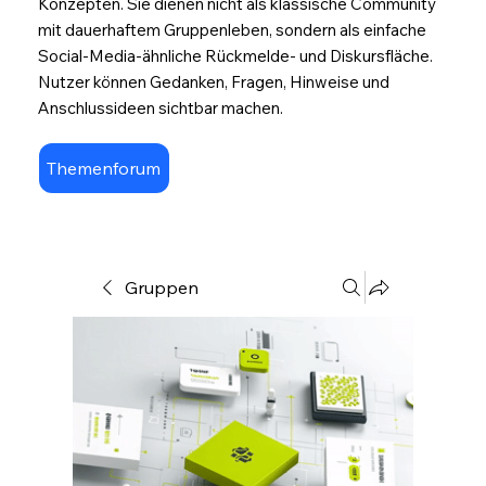
Konzepten. Sie dienen nicht als klassische Community
mit dauerhaftem Gruppenleben, sondern als einfache
Social-Media-ähnliche Rückmelde- und Diskursfläche.
Nutzer können Gedanken, Fragen, Hinweise und
Anschlussideen sichtbar machen.
Themenforum
Gruppen