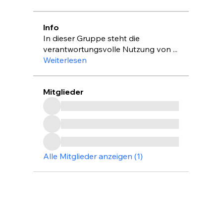
Info
In dieser Gruppe steht die
verantwortungsvolle Nutzung von
...
Weiterlesen
Mitglieder
Alle Mitglieder anzeigen (1)