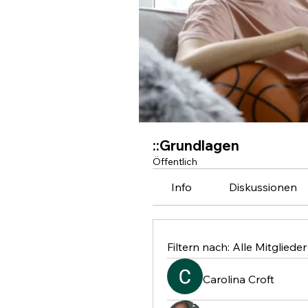
::Grundlagen
Öffentlich
Info
Diskussionen
Filtern nach:
Alle Mitglieder
Carolina Croft