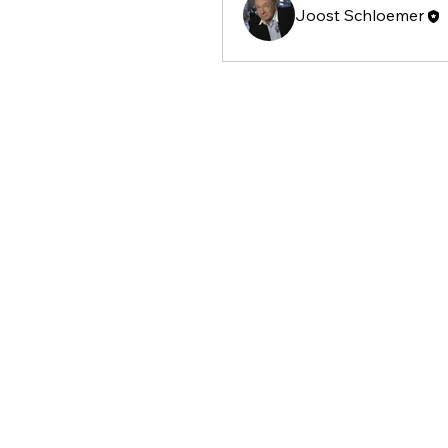
Joost Schloemer