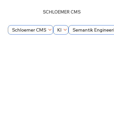
SCHLOEMER CMS
Schloemer CMS
KI
Semantik Engineer