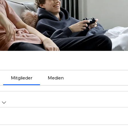
Mitglieder
Medien