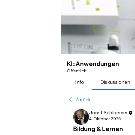
KI::Anwendungen
Öffentlich
Info
Diskussionen
Zurück
Joost Schloemer
4. Oktober 2025
Bildung & Lernen