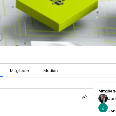
Mitglieder
Medien
Mitglied
Joo
Jan