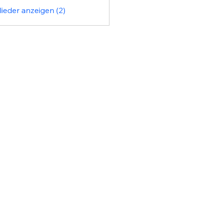
lieder anzeigen (2)