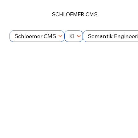
SCHLOEMER CMS
Schloemer CMS
KI
Semantik Engineer