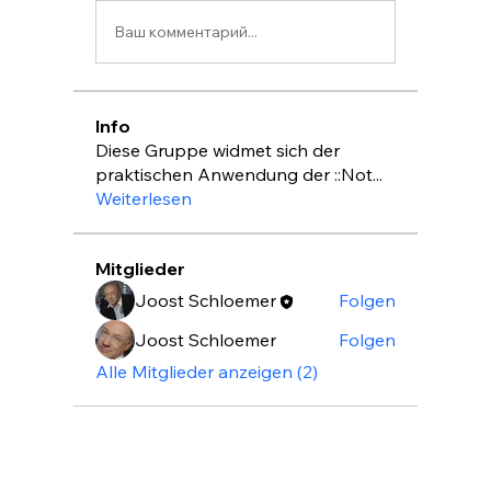
Ваш комментарий...
Info
Diese Gruppe widmet sich der
praktischen Anwendung der ::Not
...
Weiterlesen
Mitglieder
Joost Schloemer
Folgen
Joost Schloemer
Folgen
Alle Mitglieder anzeigen (2)