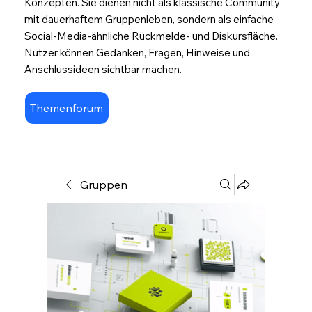
Konzepten. Sie dienen nicht als klassische Community
mit dauerhaftem Gruppenleben, sondern als einfache
Social-Media-ähnliche Rückmelde- und Diskursfläche.
Nutzer können Gedanken, Fragen, Hinweise und
Anschlussideen sichtbar machen.
Themenforum
Gruppen