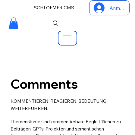
SCHLOEMER CMS
Anmelden
Comments
KOMMENTIEREN. REAGIEREN. BEDEUTUNG
WEITERFÜHREN.
Themenräume sind kommentierbare Begleitflächen zu
Beiträgen, GPTs, Projekten und semantischen