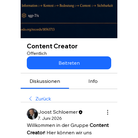
Content Creator
Öffentlich
Beitreten
Diskussionen
Info
Zurück
Joost Schloemer
7. Juni 2026
Willkommen in der Gruppe 
Content 
Creator
! Hier können wir uns 