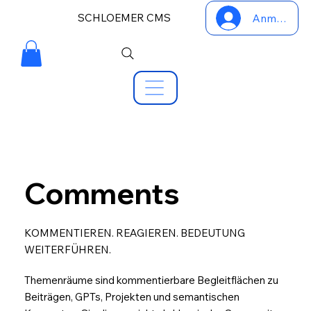
SCHLOEMER CMS
Anmelden
Comments
KOMMENTIEREN. REAGIEREN. BEDEUTUNG
WEITERFÜHREN.
Themenräume sind kommentierbare Begleitflächen zu
Beiträgen, GPTs, Projekten und semantischen