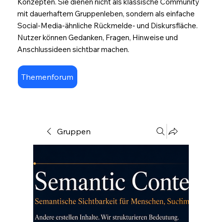
Konzepten. Sie dienen nicht als klassische Community
mit dauerhaftem Gruppenleben, sondern als einfache
Social-Media-ähnliche Rückmelde- und Diskursfläche.
Nutzer können Gedanken, Fragen, Hinweise und
Anschlussideen sichtbar machen.
Themenforum
Gruppen