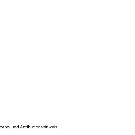
izenz- und Attributionshinweis