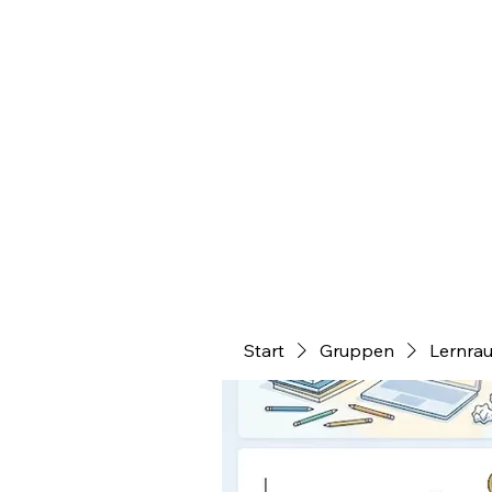
Start
Gruppen
Lernrau