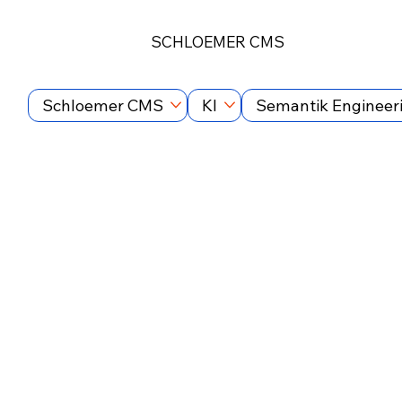
SCHLOEMER CMS
Schloemer CMS
KI
Semantik Engineer