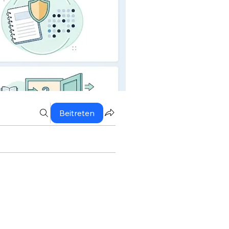
Beitreten