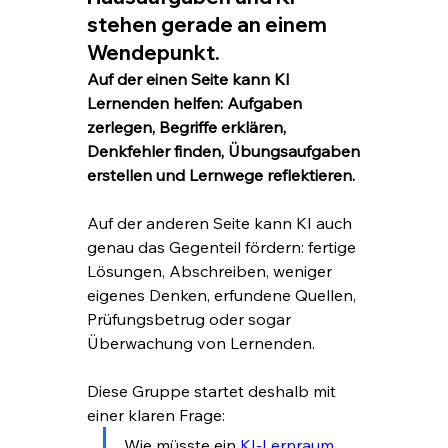
stehen gerade an einem
Wendepunkt.
Auf der einen Seite kann KI 
Lernenden helfen: Aufgaben 
zerlegen, Begriffe erklären, 
Denkfehler finden, Übungsaufgaben 
erstellen und Lernwege reflektieren.
Auf der anderen Seite kann KI auch 
genau das Gegenteil fördern: fertige 
Lösungen, Abschreiben, weniger 
eigenes Denken, erfundene Quellen, 
Prüfungsbetrug oder sogar 
Überwachung von Lernenden.
Diese Gruppe startet deshalb mit 
einer klaren Frage:
Wie müsste ein 
KI-Lernraum