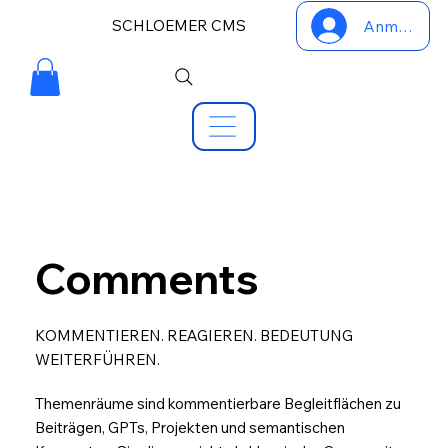
SCHLOEMER CMS
Anmelden
Comments
KOMMENTIEREN. REAGIEREN. BEDEUTUNG
WEITERFÜHREN.
Themenräume sind kommentierbare Begleitflächen zu
Beiträgen, GPTs, Projekten und semantischen