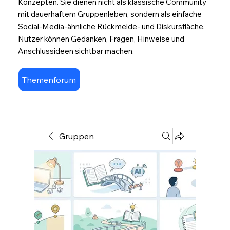
Konzepten. Sie dienen nicht als klassische Community
mit dauerhaftem Gruppenleben, sondern als einfache
Social-Media-ähnliche Rückmelde- und Diskursfläche.
Nutzer können Gedanken, Fragen, Hinweise und
Anschlussideen sichtbar machen.
Themenforum
Gruppen