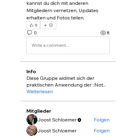
kannst du dich mit anderen 
Mitgliedern vernetzen, Updates 
erhalten und Fotos teilen.
0
0
8
Write a comment...
Info
Diese Gruppe widmet sich der
praktischen Anwendung der ::Not
...
Weiterlesen
Mitglieder
Joost Schloemer
Folgen
Joost Schloemer
Folgen