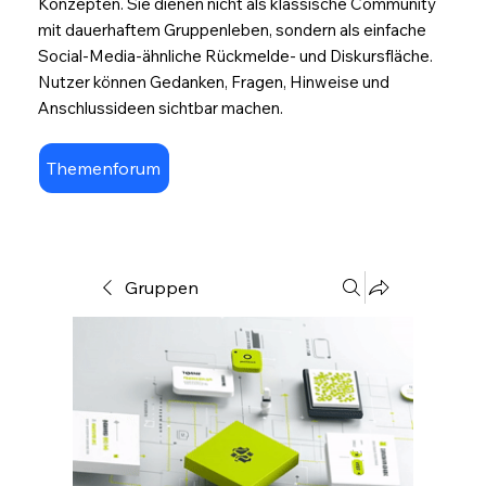
Konzepten. Sie dienen nicht als klassische Community
mit dauerhaftem Gruppenleben, sondern als einfache
Social-Media-ähnliche Rückmelde- und Diskursfläche.
Nutzer können Gedanken, Fragen, Hinweise und
Anschlussideen sichtbar machen.
Themenforum
Gruppen