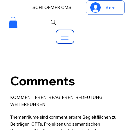
SCHLOEMER CMS
Anmelden
Comments
KOMMENTIEREN. REAGIEREN. BEDEUTUNG
WEITERFÜHREN.
Themenräume sind kommentierbare Begleitflächen zu
Beiträgen, GPTs, Projekten und semantischen