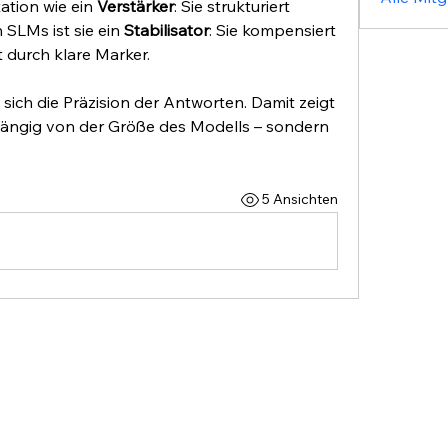
ation wie ein 
Verstärker
: Sie strukturiert 
 SLMs ist sie ein 
Stabilisator
: Sie kompensiert 
durch klare Marker. 
sich die Präzision der Antworten. Damit zeigt 
abhängig von der Größe des Modells – sondern 
5 Ansichten