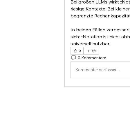
Bei großen LLMs wirkt ::Not
riesige Kontexte. Bei kleinen
begrenzte Rechenkapazität 
In beiden Fällen verbessert 
sich: ::Notation ist nicht 
universell nutzbar.
0
0 Kommentare
Kommentar verfassen...