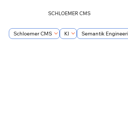
SCHLOEMER CMS
Schloemer CMS
KI
Semantik Engineer