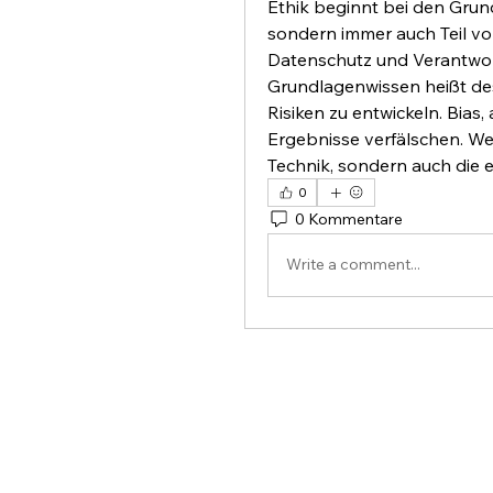
Ethik beginnt bei den Grundl
sondern immer auch Teil von
Datenschutz und Verantwor
Grundlagenwissen heißt des
Risiken zu entwickeln. Bias
Ergebnisse verfälschen. Wer 
Technik, sondern auch die 
0
0 Kommentare
Write a comment...