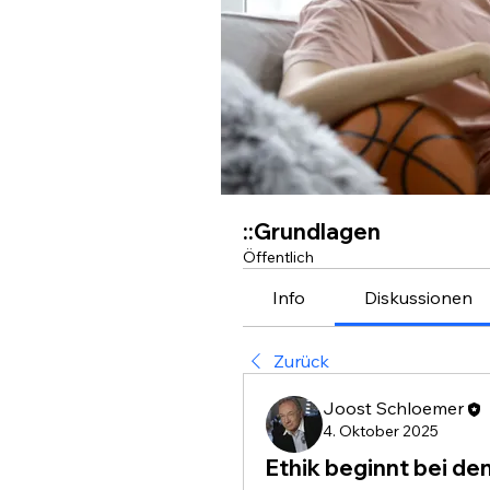
::Grundlagen
Öffentlich
Info
Diskussionen
Zurück
Joost Schloemer
4. Oktober 2025
Ethik beginnt bei de