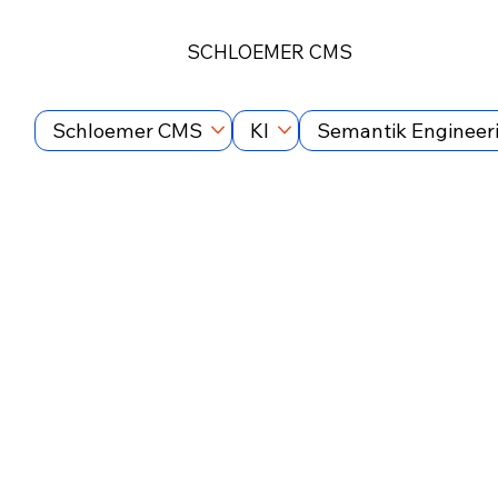
SCHLOEMER CMS
Schloemer CMS
KI
Semantik Engineer