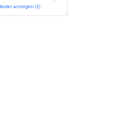
lieder anzeigen (2)