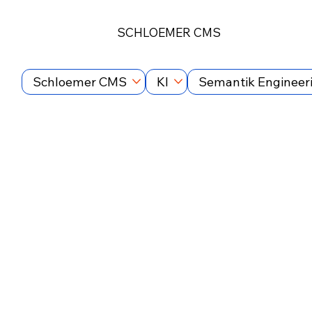
SCHLOEMER CMS
Schloemer CMS
KI
Semantik Engineer