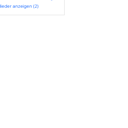
lieder anzeigen (2)