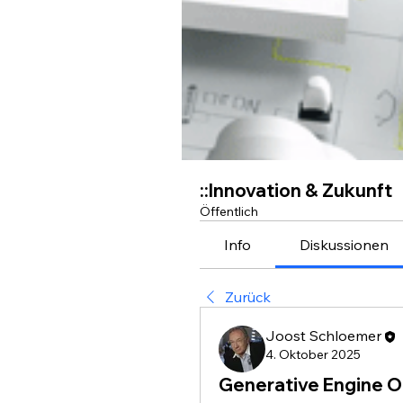
::Innovation & Zukunft
Öffentlich
Info
Diskussionen
Zurück
Joost Schloemer
4. Oktober 2025
Generative Engine O