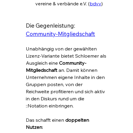
vereine & verbände e.V. (
bdvv
)
Die Gegenleistung: 
Community-Mitgliedschaft
Unabhängig von der gewählten 
Lizenz-Variante bietet Schloemer als 
Ausgleich eine 
Community-
Mitgliedschaft
 an. Damit können 
Unternehmen eigene Inhalte in den 
Gruppen posten, von der 
Reichweite profitieren und sich aktiv 
in den Diskurs rund um die 
::Notation einbringen.
Das schafft einen 
doppelten 
Nutzen
: