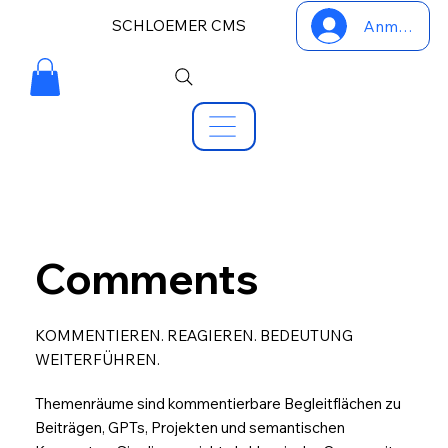
SCHLOEMER CMS
Anmelden
Comments
KOMMENTIEREN. REAGIEREN. BEDEUTUNG
WEITERFÜHREN.
Themenräume sind kommentierbare Begleitflächen zu
Beiträgen, GPTs, Projekten und semantischen