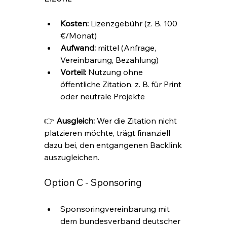
Kosten:
 Lizenzgebühr (z. B. 100 
€/Monat)
Aufwand:
 mittel (Anfrage, 
Vereinbarung, Bezahlung)
Vorteil:
 Nutzung ohne 
öffentliche Zitation, z. B. für Print 
oder neutrale Projekte
👉 
Ausgleich:
 Wer die Zitation nicht 
platzieren möchte, trägt finanziell 
dazu bei, den entgangenen Backlink 
auszugleichen.
Option C - Sponsoring
Sponsoringvereinbarung mit 
dem bundesverband deutscher 