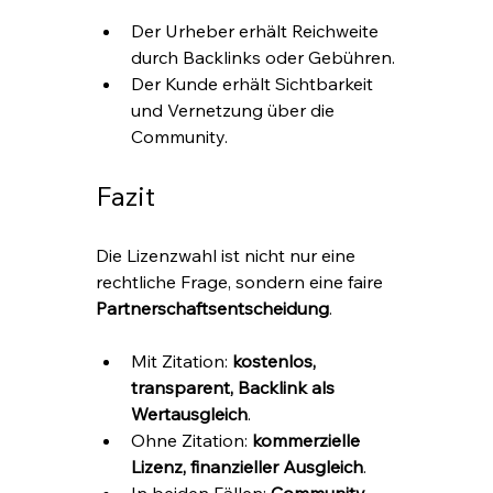
Der Urheber erhält Reichweite 
durch Backlinks oder Gebühren.
Der Kunde erhält Sichtbarkeit 
und Vernetzung über die 
Community.
Fazit
Die Lizenzwahl ist nicht nur eine 
rechtliche Frage, sondern eine faire 
Partnerschaftsentscheidung
.
Mit Zitation: 
kostenlos, 
transparent, Backlink als 
Wertausgleich
.
Ohne Zitation: 
kommerzielle 
Lizenz, finanzieller Ausgleich
.