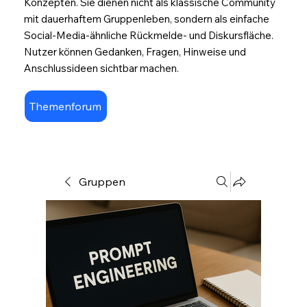
Konzepten. Sie dienen nicht als klassische Community
mit dauerhaftem Gruppenleben, sondern als einfache
Social-Media-ähnliche Rückmelde- und Diskursfläche.
Nutzer können Gedanken, Fragen, Hinweise und
Anschlussideen sichtbar machen.
Themenforum
Gruppen