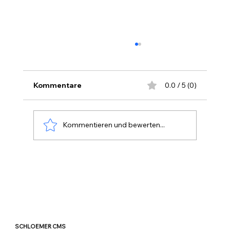
Kommentare
0.0 / 5 (0)
Kommentieren und bewerten...
Nutzung erlaubt mit Namensnennung
SCHLOEMER CMS