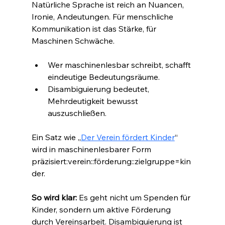
Natürliche Sprache ist reich an Nuancen, 
Ironie, Andeutungen. Für menschliche 
Kommunikation ist das Stärke, für 
Maschinen Schwäche.
Wer maschinenlesbar schreibt, schafft 
eindeutige Bedeutungsräume.
Disambiguierung bedeutet, 
Mehrdeutigkeit bewusst 
auszuschließen.
Ein Satz wie „
Der Verein fördert Kinder
“ 
wird in maschinenlesbarer Form 
präzisiert:verein::förderung::zielgruppe=kin
der.
So wird klar: 
Es geht nicht um Spenden für 
Kinder, sondern um aktive Förderung 
durch Vereinsarbeit. Disambiguierung ist 