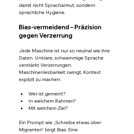
damit nicht Spracharmut, sondern 
sprachliche Hygiene.
Bias-vermeidend – Präzision 
gegen Verzerrung
Jede Maschine ist nur so neutral wie ihre 
Daten. Unklare, schwammige Sprache 
verstärkt Verzerrungen. 
Maschinenlesbarkeit zwingt, Kontext 
explizit zu machen:
Wer ist gemeint?
In welchem Rahmen?
Mit welchem Ziel?
Ein Prompt wie „Schreibe etwas über 
Migranten“ birgt Bias. Eine 