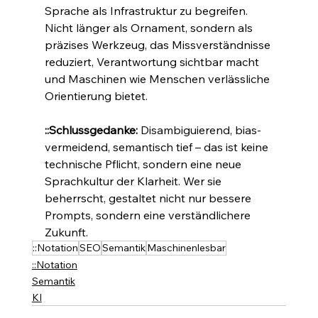
Sprache als Infrastruktur zu begreifen. 
Nicht länger als Ornament, sondern als 
präzises Werkzeug, das Missverständnisse 
reduziert, Verantwortung sichtbar macht 
und Maschinen wie Menschen verlässliche 
Orientierung bietet.
::Schlussgedanke:
 Disambiguierend, bias-
vermeidend, semantisch tief – das ist keine 
technische Pflicht, sondern eine neue 
Sprachkultur der Klarheit. Wer sie 
beherrscht, gestaltet nicht nur bessere 
Prompts, sondern eine verständlichere 
Zukunft.
::Notation
SEO
Semantik
Maschinenlesbar
::Notation
Semantik
KI