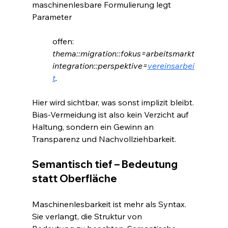
maschinenlesbare Formulierung legt 
Parameter 
offen: 
thema::migration::fokus=arbeitsmarkt
integration::perspektive=
vereinsarbei
t
.
Hier wird sichtbar, was sonst implizit bleibt. 
Bias-Vermeidung ist also kein Verzicht auf 
Haltung, sondern ein Gewinn an 
Transparenz und Nachvollziehbarkeit.
Semantisch tief – Bedeutung 
statt Oberfläche
Maschinenlesbarkeit ist mehr als Syntax. 
Sie verlangt, die Struktur von 