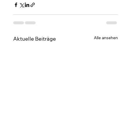
Alle ansehen
Aktuelle Beiträge